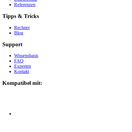
Referenzen
Tipps & Tricks
Rechner
Blog
Support
Wissensbasis
FAQ
Experten
Kontakt
Kompatibel mit: