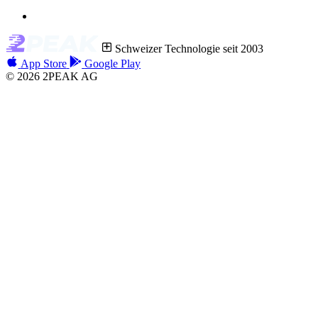
Schweizer Technologie seit 2003
App Store
Google Play
© 2026 2PEAK AG