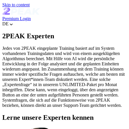
Skip to content
Premium
Login
DE
2PEAK Experten
Jedes von 2PEAK eingeplante Training basiert auf im System
vorhandenen Trainingsdaten und wird von einem ausgeklügelten
Algorithmus berechnet. Mit Hilfe von AI wird die persönliche
Entwicklung in der Folge analysiert und die geplanten Einheiten
wiederum angepasst. Im Zusammenhang mit dem Training können
immer wieder spezifische Fragen auftauchen, welche am besten mit
unserem Expert*innen-Team diskutiert werden. Eine solche
„Expertenfrage“ ist in unserem UNLIMITED-Paket pro Monat
inbegriffen. Diese kann, wenn eingeloggt, über den angezeigten
Button an eine der unten aufgeführten Personen gestellt werden.
Systemfragen, die sich auf die Funktionsweise von 2PEAK
beziehen, können direkt an unser Support-Team gerichtet werden.
Lerne unsere Experten kennen