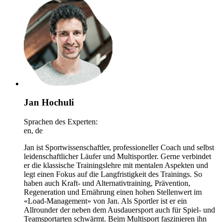
Jan Hochuli
Sprachen des Experten:
en, de
Jan ist Sportwissenschaftler, professioneller Coach und selbst
leidenschaftlicher Läufer und Multisportler. Gerne verbindet
er die klassische Trainingslehre mit mentalen Aspekten und
legt einen Fokus auf die Langfristigkeit des Trainings. So
haben auch Kraft- und Alternativtraining, Prävention,
Regeneration und Ernährung einen hohen Stellenwert im
«Load-Management» von Jan. Als Sportler ist er ein
Allrounder der neben dem Ausdauersport auch für Spiel- und
Teamsportarten schwärmt. Beim Multisport faszinieren ihn