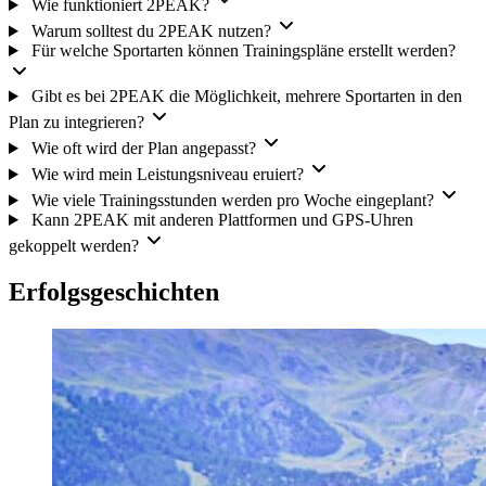
Wie funktioniert 2PEAK?
Warum solltest du 2PEAK nutzen?
Für welche Sportarten können Trainingspläne erstellt werden?
Gibt es bei 2PEAK die Möglichkeit, mehrere Sportarten in den
Plan zu integrieren?
Wie oft wird der Plan angepasst?
Wie wird mein Leistungsniveau eruiert?
Wie viele Trainingsstunden werden pro Woche eingeplant?
Kann 2PEAK mit anderen Plattformen und GPS-Uhren
gekoppelt werden?
Erfolgsgeschichten