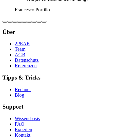
Francesco Porfilio
Über
2PEAK
Team
AGB
Datenschutz
Referenzen
Tipps & Tricks
Rechner
Blog
Support
Wissensbasis
FAQ
Experten
Kontakt