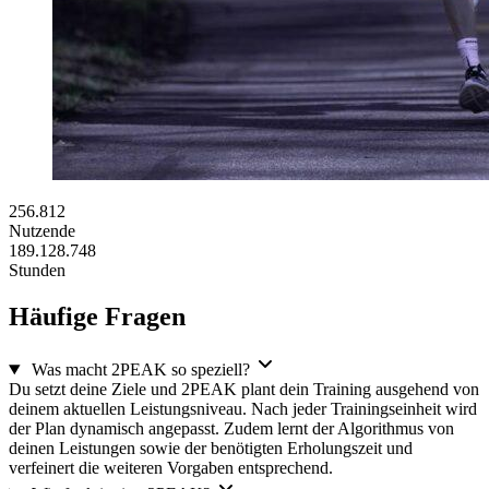
256.812
Nutzende
189.128.748
Stunden
Häufige Fragen
Was macht 2PEAK so speziell?
Du setzt deine Ziele und 2PEAK plant dein Training ausgehend von
deinem aktuellen Leistungsniveau. Nach jeder Trainingseinheit wird
der Plan dynamisch angepasst. Zudem lernt der Algorithmus von
deinen Leistungen sowie der benötigten Erholungszeit und
verfeinert die weiteren Vorgaben entsprechend.