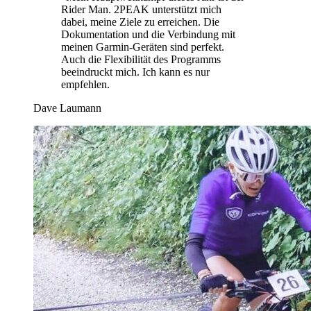
Rider Man. 2PEAK unterstützt mich
dabei, meine Ziele zu erreichen. Die
Dokumentation und die Verbindung mit
meinen Garmin-Geräten sind perfekt.
Auch die Flexibilität des Programms
beeindruckt mich. Ich kann es nur
empfehlen.
Dave Laumann