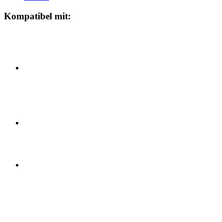
Kompatibel mit: