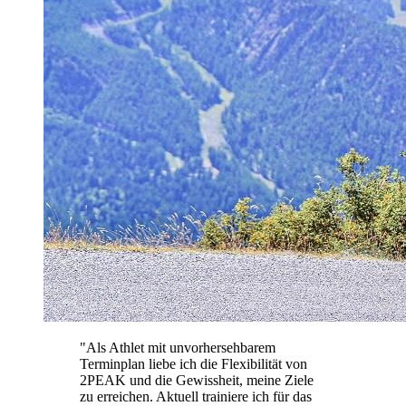
"
Als Athlet mit unvorhersehbarem
Terminplan liebe ich die Flexibilität von
2PEAK und die Gewissheit, meine Ziele
zu erreichen. Aktuell trainiere ich für das