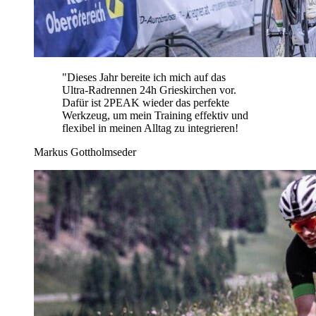
"
Dieses Jahr bereite ich mich auf das
Ultra-Radrennen 24h Grieskirchen vor.
Dafür ist 2PEAK wieder das perfekte
Werkzeug, um mein Training effektiv und
flexibel in meinen Alltag zu integrieren!
Markus Gottholmseder