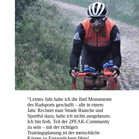
"
Letztes Jahr habe ich die fünf Monumente
des Radsports geschafft – alle in einem
Jahr. Rechnet man Strade Bianche und
Sportful dazu, habe ich nichts ausgelassen.
Ich bin froh, Teil der 2PEAK-Community
zu sein – mit der richtigen
Trainingsplanung ist der menschliche
Körper zu Erstaunlichem fähig!