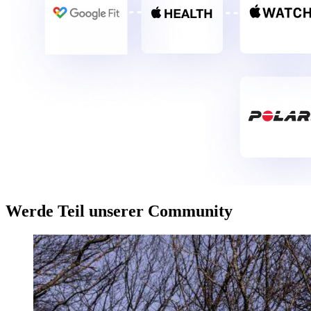
Werde Teil unserer Community