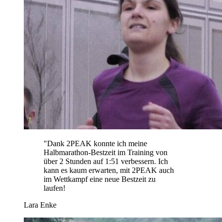
"
Dank 2PEAK konnte ich meine
Halbmarathon-Bestzeit im Training von
über 2 Stunden auf 1:51 verbessern. Ich
kann es kaum erwarten, mit 2PEAK auch
im Wettkampf eine neue Bestzeit zu
laufen!
Lara Enke