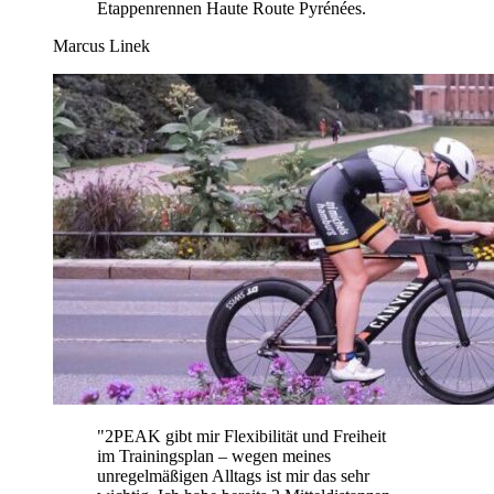
Etappenrennen Haute Route Pyrénées.
Marcus Linek
"
2PEAK gibt mir Flexibilität und Freiheit
im Trainingsplan – wegen meines
unregelmäßigen Alltags ist mir das sehr