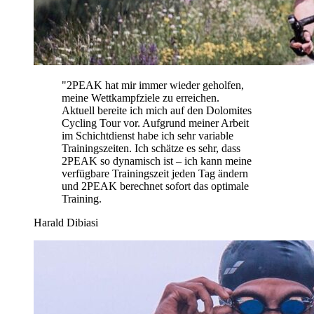
"
2PEAK hat mir immer wieder geholfen,
meine Wettkampfziele zu erreichen.
Aktuell bereite ich mich auf den Dolomites
Cycling Tour vor. Aufgrund meiner Arbeit
im Schichtdienst habe ich sehr variable
Trainingszeiten. Ich schätze es sehr, dass
2PEAK so dynamisch ist – ich kann meine
verfügbare Trainingszeit jeden Tag ändern
und 2PEAK berechnet sofort das optimale
Training.
Harald Dibiasi