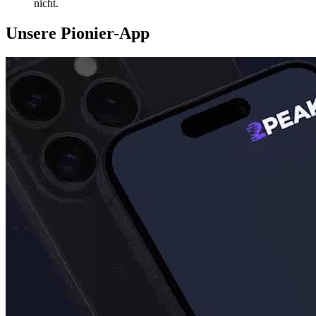
nicht.
Unsere Pionier-App