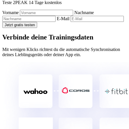
Teste 2PEAK 14 Tage kostenlos
Vorname
Nachname
E-Mail
Jetzt gratis testen
Verbinde deine Trainingsdaten
Mit wenigen Klicks richtest du die automatische Synchronisation
deines Lieblingsgeräts oder deiner App ein.