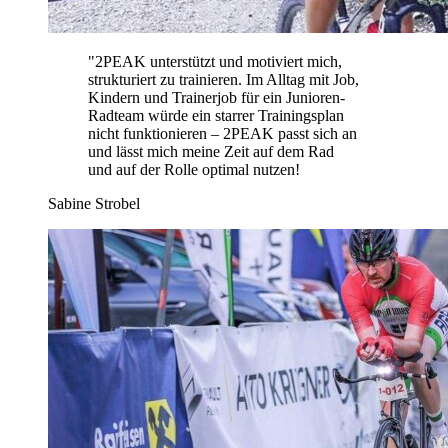
"
2PEAK unterstützt und motiviert mich,
strukturiert zu trainieren. Im Alltag mit Job,
Kindern und Trainerjob für ein Junioren-
Radteam würde ein starrer Trainingsplan
nicht funktionieren – 2PEAK passt sich an
und lässt mich meine Zeit auf dem Rad
und auf der Rolle optimal nutzen!
Sabine Strobel