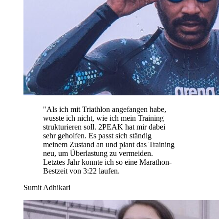
"
Als ich mit Triathlon angefangen habe,
wusste ich nicht, wie ich mein Training
strukturieren soll. 2PEAK hat mir dabei
sehr geholfen. Es passt sich ständig
meinem Zustand an und plant das Training
neu, um Überlastung zu vermeiden.
Letztes Jahr konnte ich so eine Marathon-
Bestzeit von 3:22 laufen.
Sumit Adhikari