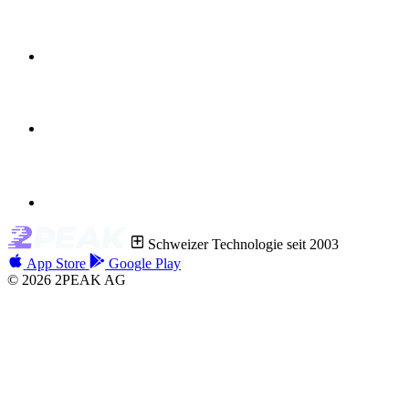
Schweizer Technologie seit 2003
App Store
Google Play
© 2026 2PEAK AG