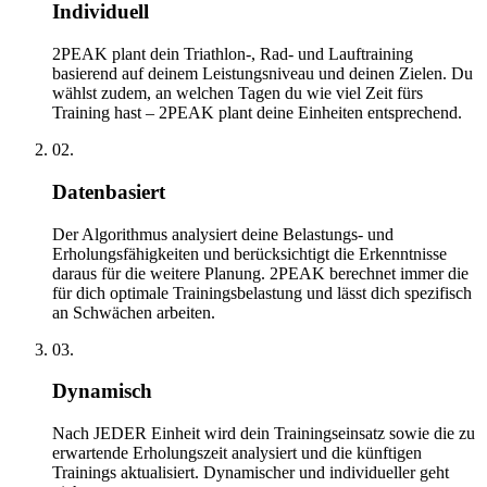
Individuell
2PEAK plant dein Triathlon-, Rad- und Lauftraining
basierend auf deinem Leistungsniveau und deinen Zielen. Du
wählst zudem, an welchen Tagen du wie viel Zeit fürs
Training hast – 2PEAK plant deine Einheiten entsprechend.
02.
Datenbasiert
Der Algorithmus analysiert deine Belastungs- und
Erholungsfähigkeiten und berücksichtigt die Erkenntnisse
daraus für die weitere Planung. 2PEAK berechnet immer die
für dich optimale Trainingsbelastung und lässt dich spezifisch
an Schwächen arbeiten.
03.
Dynamisch
Nach JEDER Einheit wird dein Trainingseinsatz sowie die zu
erwartende Erholungszeit analysiert und die künftigen
Trainings aktualisiert. Dynamischer und individueller geht