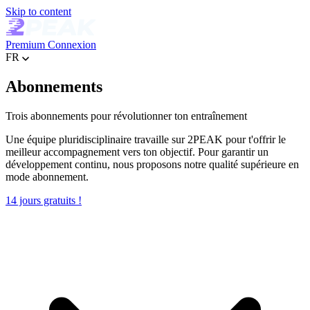
Skip to content
Premium
Connexion
FR
Abonnements
Trois abonnements pour révolutionner ton entraînement
Une équipe pluridisciplinaire travaille sur 2PEAK pour t'offrir le
meilleur accompagnement vers ton objectif. Pour garantir un
développement continu, nous proposons notre qualité supérieure en
mode abonnement.
14 jours gratuits !