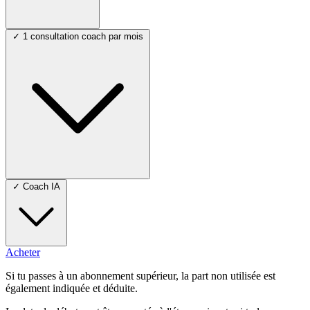
✓
1 consultation coach par mois
✓
Coach IA
Acheter
Si tu passes à un abonnement supérieur, la part non utilisée est
également indiquée et déduite.