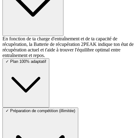
En fonction de ta charge d'entraînement et de ta capacité de
récupération, la Batterie de récupération 2PEAK indique ton état de
récupération actuel et t'aide à trouver l'équilibre optimal entre
entraînement et repos.
✓
Plan 100% adaptatif
✓
Préparation de compétition (illimitée)