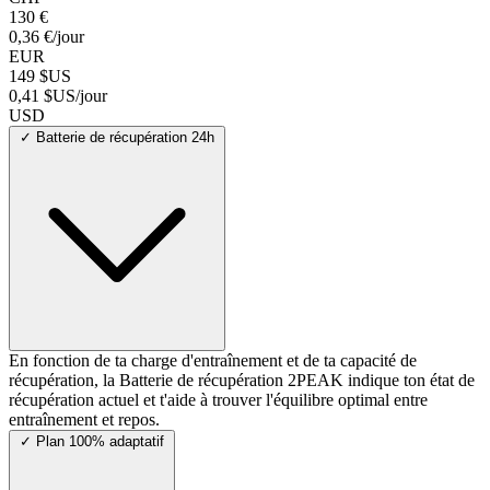
130 €
0,36 €/jour
EUR
149 $US
0,41 $US/jour
USD
✓
Batterie de récupération 24h
En fonction de ta charge d'entraînement et de ta capacité de
récupération, la Batterie de récupération 2PEAK indique ton état de
récupération actuel et t'aide à trouver l'équilibre optimal entre
entraînement et repos.
✓
Plan 100% adaptatif