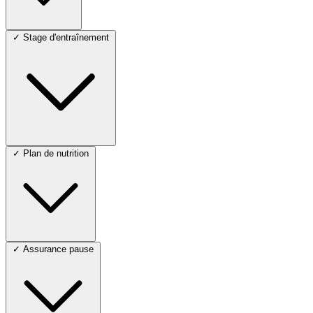
✓
Stage d'entraînement
✓
Plan de nutrition
✓
Assurance pause