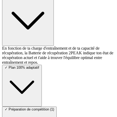
En fonction de ta charge d'entraînement et de ta capacité de
récupération, la Batterie de récupération 2PEAK indique ton état de
récupération actuel et t'aide à trouver l'équilibre optimal entre
entraînement et repos.
✓
Plan 100% adaptatif
✓
Préparation de compétition (1)