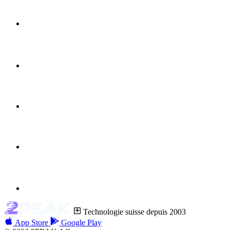
Technologie suisse depuis 2003
App Store
Google Play