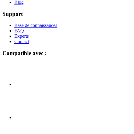
Blog
Support
Base de connaissances
FAQ
Experts
Contact
Compatible avec :