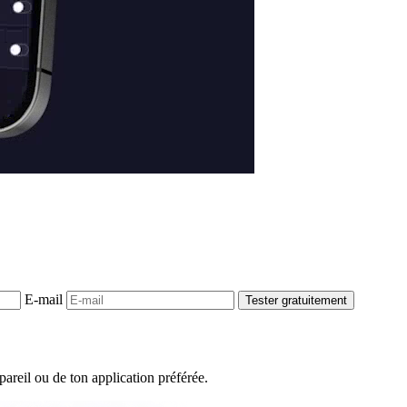
E-mail
Tester gratuitement
areil ou de ton application préférée.