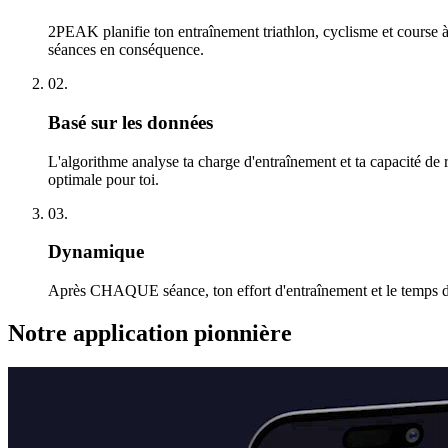
2PEAK planifie ton entraînement triathlon, cyclisme et course à
séances en conséquence.
02.
Basé sur les données
L'algorithme analyse ta charge d'entraînement et ta capacité de
optimale pour toi.
03.
Dynamique
Après CHAQUE séance, ton effort d'entraînement et le temps de r
Notre application pionnière