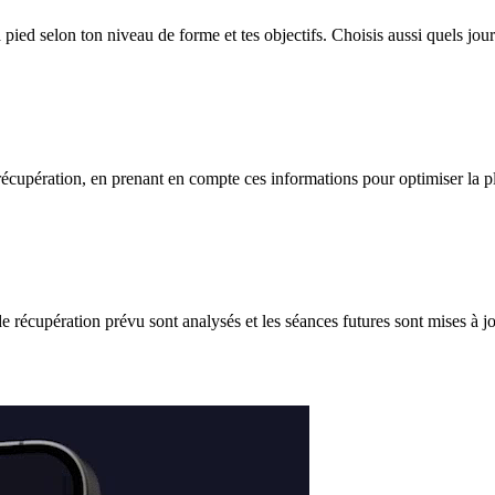
 pied selon ton niveau de forme et tes objectifs. Choisis aussi quels 
 récupération, en prenant en compte ces informations pour optimiser la 
écupération prévu sont analysés et les séances futures sont mises à jou