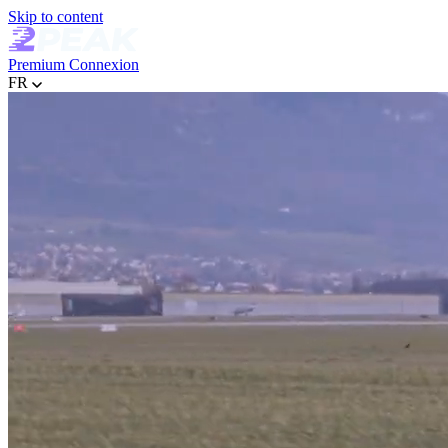
Skip to content
Premium
Connexion
FR