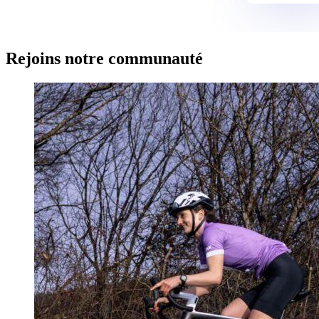
Rejoins notre communauté