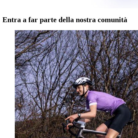
Entra a far parte della nostra comunità