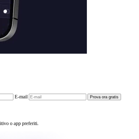
E-mail
Prova ora gratis
tivo o app preferiti.