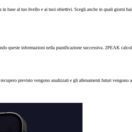
 in base al tuo livello e ai tuoi obiettivi. Scegli anche in quali giorni
rando queste informazioni nella pianificazione successiva. 2PEAK calcola
recupero previsto vengono analizzati e gli allenamenti futuri vengono ag