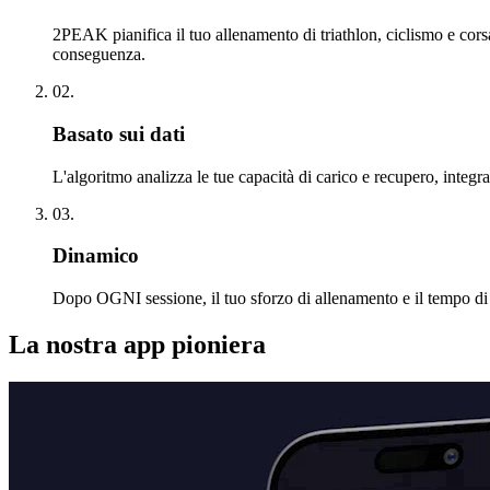
2PEAK pianifica il tuo allenamento di triathlon, ciclismo e corsa
conseguenza.
02.
Basato sui dati
L'algoritmo analizza le tue capacità di carico e recupero, integ
03.
Dinamico
Dopo OGNI sessione, il tuo sforzo di allenamento e il tempo di 
La nostra app pioniera