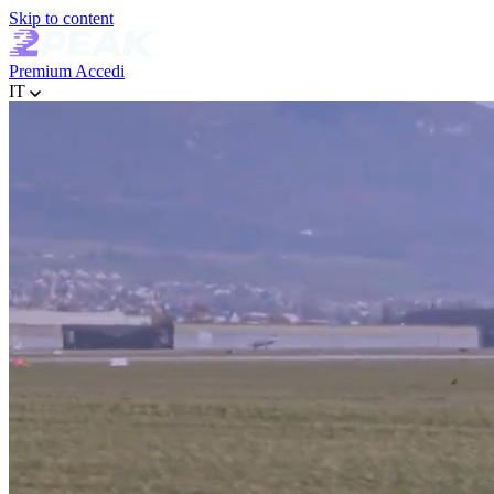
Skip to content
Premium
Accedi
IT